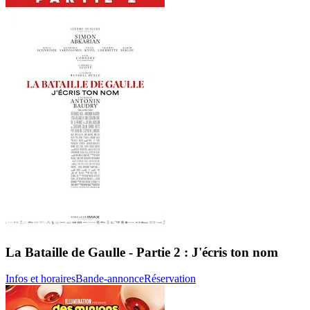
La Bataille de Gaulle - Partie 2 : J'écris ton nom
Infos et horaires
Bande-annonce
Réservation