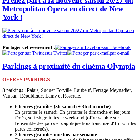
Prenez part à la nouvelle saison 26/27 du
Metropolitan Opera en direct de New
York !
Partager cet évènement :
sur Facebook
sur Twitter
par e-mail
Parkings à proximité du cinéma Olympia
OFFRES PARKINGS
8 parkings : Palais, Suquet-Forville, Laubeuf, Ferrage-Meynadier,
Vauban, République, Lamy et Roseraie.
6 heures gratuites (3h samedi + 3h dimanche)
3h gratuites le samedi, 3h gratuites le dimanche et les jours
fériés, soit 6h gratuites le week-end (offre valable sur
l'ensemble des parcs et s'applique hors franchise d'1h pour les
parcs concernés).
2 heures gratuites une fois par semaine