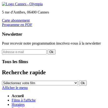
5 rue d'Antibes, 06400 Cannes
Carte abonnement
Programme en PDF
Newsletter
Pour recevoir notre programmation inscrivez-vous à la newsletter
Tous les films
Recherche rapide
Afficher le menu
Accueil
Films à l'affiche
Horaires