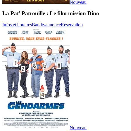
Nouveau
La Pat' Patrouille : Le film mission Dino
Infos et horaires
Bande-annonce
Réservation
Nouveau