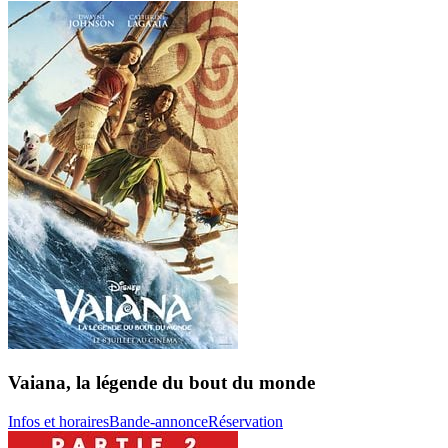
Vaiana, la légende du bout du monde
Infos et horaires
Bande-annonce
Réservation