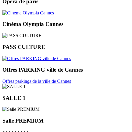
Opera de paris
Cinéma Olympia Cannes
PASS CULTURE
Offres PARKING ville de Cannes
Offres parkings de la ville de Cannes
SALLE 1
Salle PREMIUM