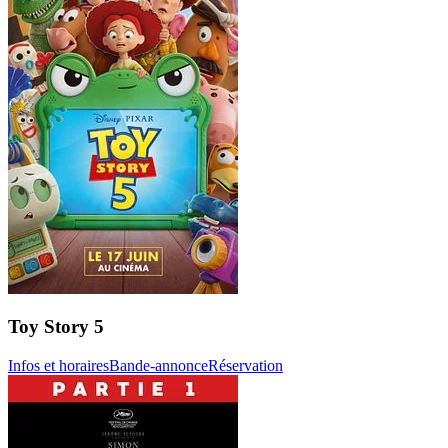
Toy Story 5
Infos et horaires
Bande-annonce
Réservation