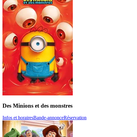
Des Minions et des monstres
Infos et horaires
Bande-annonce
Réservation